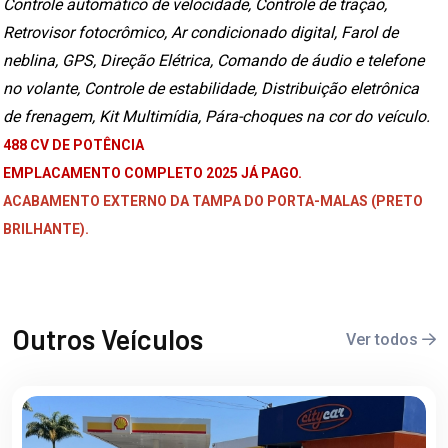
Controle automático de velocidade, Controle de tração,
Retrovisor fotocrômico, Ar condicionado digital, Farol de
neblina, GPS, Direção Elétrica, Comando de áudio e telefone
no volante, Controle de estabilidade, Distribuição eletrônica
de frenagem, Kit Multimídia, Pára-choques na cor do veículo.
488 CV DE POTÊNCIA
EMPLACAMENTO COMPLETO 2025 JÁ PAGO.
ACABAMENTO EXTERNO DA TAMPA DO PORTA-MALAS (PRETO
BRILHANTE).
Outros Veículos
Ver todos