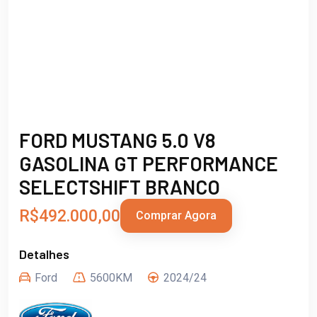
FORD MUSTANG 5.0 V8
GASOLINA GT PERFORMANCE
SELECTSHIFT BRANCO
R$492.000,00
Comprar Agora
Detalhes
Ford
5600KM
2024/24