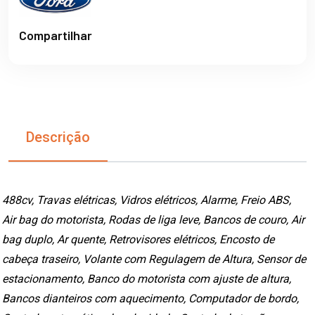
Compartilhar
Descrição
488cv, Travas elétricas, Vidros elétricos, Alarme, Freio ABS,
Air bag do motorista, Rodas de liga leve, Bancos de couro, Air
bag duplo, Ar quente, Retrovisores elétricos, Encosto de
cabeça traseiro, Volante com Regulagem de Altura, Sensor de
estacionamento, Banco do motorista com ajuste de altura,
Bancos dianteiros com aquecimento, Computador de bordo,