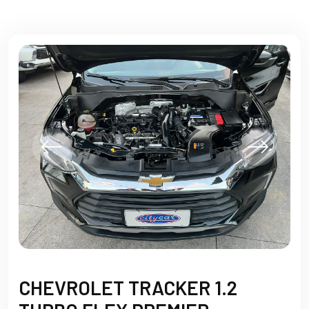
CHEVROLET TRACKER 1.2