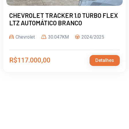
CHEVROLET TRACKER 1.0 TURBO FLEX
LTZ AUTOMÁTICO BRANCO
Chevrolet
30.047KM
2024/2025
R$117.000,00
Detalhes