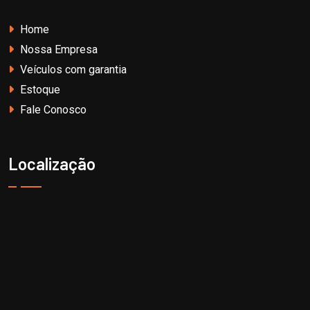
Home
Nossa Empresa
Veículos com garantia
Estoque
Fale Conosco
Localização