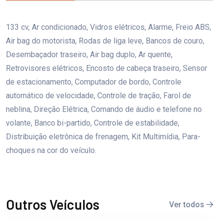
133 cv, Ar condicionado, Vidros elétricos, Alarme, Freio ABS,
Air bag do motorista, Rodas de liga leve, Bancos de couro,
Desembaçador traseiro, Air bag duplo, Ar quente,
Retrovisores elétricos, Encosto de cabeça traseiro, Sensor
de estacionamento, Computador de bordo, Controle
automático de velocidade, Controle de tração, Farol de
neblina, Direção Elétrica, Comando de áudio e telefone no
volante, Banco bi-partido, Controle de estabilidade,
Distribuição eletrônica de frenagem, Kit Multimídia, Para-
choques na cor do veículo.
Outros Veículos
Ver todos