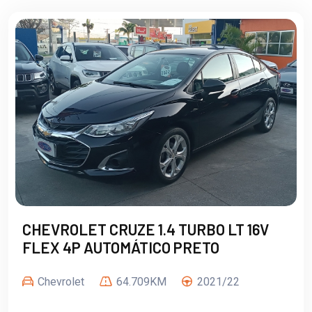
CHEVROLET CRUZE 1.4 TURBO LT 16V
FLEX 4P AUTOMÁTICO PRETO
Chevrolet
64.709KM
2021/22